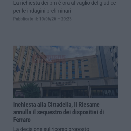
La richiesta dei pm è ora al vaglio del giudice
per le indagini preliminari
Pubblicato il: 10/06/26 – 20:23
Inchiesta alla Cittadella, il Riesame
annulla il sequestro dei dispositivi di
Ferraro
La decisione sul ricorso proposto