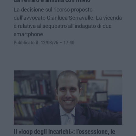
La decisione sul ricorso proposto
dall’avvocato Gianluca Serravalle. La vicenda
è relativa al sequestro all’indagato di due
smartphone
Pubblicato il: 12/03/26 – 17:40
Il «loop degli incarichi»: l’ossessione, le