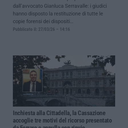
dall’avvocato Gianluca Serravalle: i giudici
hanno disposto la restituzione di tutte le
copie forensi dei dispositi…
Pubblicato il: 27/03/26 – 14:16
Inchiesta alla Cittadella, la Cassazione
accoglie tre motivi del ricorso presentato
da Ferraro e annulla con rinvio