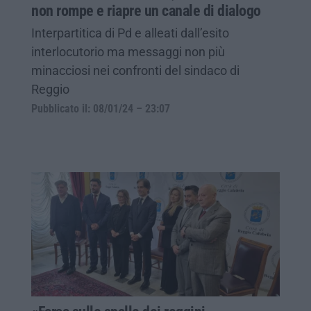
non rompe e riapre un canale di dialogo
Interpartitica di Pd e alleati dall’esito
interlocutorio ma messaggi non più
minacciosi nei confronti del sindaco di
Reggio
Pubblicato il: 08/01/24 – 23:07