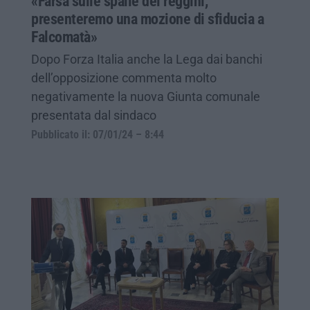
«Farsa sulle spalle dei reggini,
presenteremo una mozione di sfiducia a
Falcomatà»
Dopo Forza Italia anche la Lega dai banchi
dell’opposizione commenta molto
negativamente la nuova Giunta comunale
presentata dal sindaco
Pubblicato il: 07/01/24 – 8:44