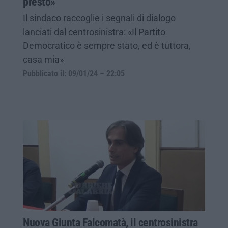
presto»
Il sindaco raccoglie i segnali di dialogo
lanciati dal centrosinistra: «Il Partito
Democratico è sempre stato, ed è tuttora,
casa mia»
Pubblicato il: 09/01/24 – 22:05
Nuova Giunta Falcomatà, il centrosinistra