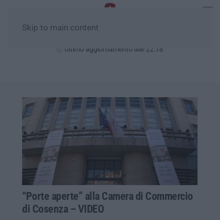
Skip to main content
Venerdì, 07 Agosto
Ultimo aggiornamento alle 22:18
“Porte aperte” alla Camera di Commercio
di Cosenza – VIDEO