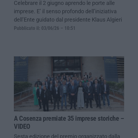
Celebrare il 2 giugno aprendo le porte alle
imprese. E’ il senso profondo dell’iniziativa
dell’Ente guidato dal presidente Klaus Algieri
Pubblicato il: 03/06/26 – 10:51
A Cosenza premiate 35 imprese storiche –
VIDEO
Sesta edizione del premio organizzato dalla