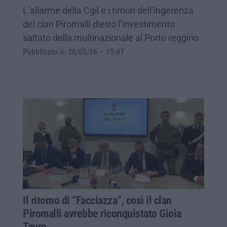
L’allarme della Cgil e i timori dell’ingerenza
del clan Piromalli dietro l’investimento
saltato della multinazionale al Porto reggino
Pubblicato il: 28/05/26 – 15:47
Il ritorno di “Facciazza”, così il clan
Piromalli avrebbe riconquistato Gioia
Tauro