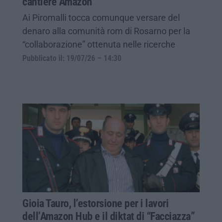
cantiere Amazon
Ai Piromalli tocca comunque versare del
denaro alla comunità rom di Rosarno per la
“collaborazione” ottenuta nelle ricerche
Pubblicato il: 19/07/26 – 14:30
Gioia Tauro, l’estorsione per i lavori
dell’Amazon Hub e il diktat di “Facciazza”