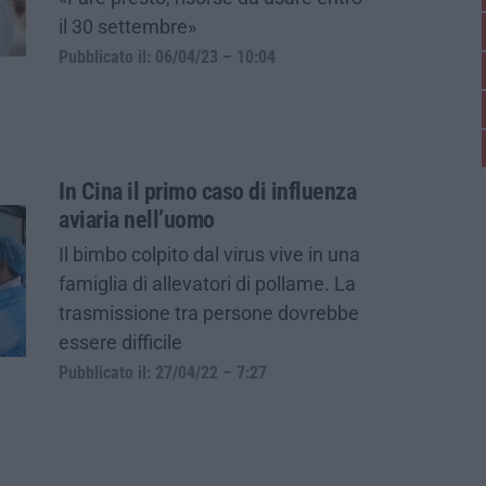
il 30 settembre»
Pubblicato il: 06/04/23 – 10:04
In Cina il primo caso di influenza
aviaria nell’uomo
Il bimbo colpito dal virus vive in una
famiglia di allevatori di pollame. La
trasmissione tra persone dovrebbe
essere difficile
Pubblicato il: 27/04/22 – 7:27