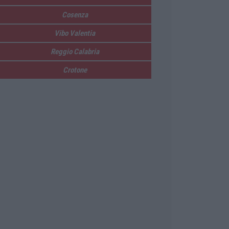
Cosenza
Vibo Valentia
Reggio Calabria
Crotone