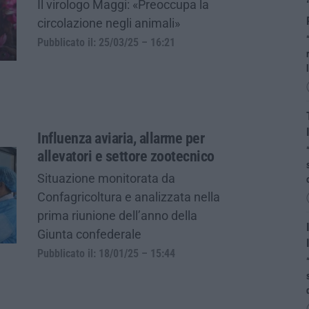
Il virologo Maggi: «Preoccupa la
circolazione negli animali»
Pubblicato il: 25/03/25 – 16:21
Influenza aviaria, allarme per
allevatori e settore zootecnico
Situazione monitorata da
Confagricoltura e analizzata nella
prima riunione dell’anno della
Giunta confederale
Pubblicato il: 18/01/25 – 15:44