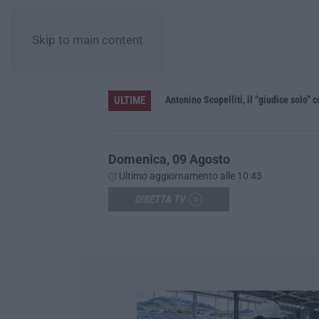
Skip to main content
ULTIME
le”
Domenica, 09 Agosto
Ultimo aggiornamento alle 10:43
DIRETTA TV