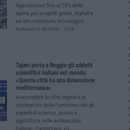
Agevolazioni fino al 75% delle
spese per progetti green, digitali e
ad alto contenuto tecnologico
Pubblicato il: 08/08/26 – 12:29
Tajani porta a Reggio gli addetti
scientifici italiani nel mondo:
«Questa città ha una dimensione
mediterranea»
A novembre la città ospiterà la
conferenza della Farnesina con gli
esperti di scienza, spazio e
agricoltura nelle ambasciate
italiane. Cannizzaro: «U…