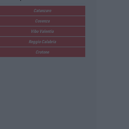
Catanzaro
Cosenza
Vibo Valentia
Reggio Calabria
Crotone