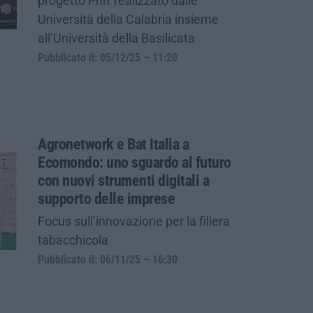
progetto Pnrr realizzato dalle
Università della Calabria insieme
all’Università della Basilicata
Pubblicato il: 05/12/25 – 11:20
Agronetwork e Bat Italia a
Ecomondo: uno sguardo al futuro
con nuovi strumenti digitali a
supporto delle imprese
Focus sull’innovazione per la filiera
tabacchicola
Pubblicato il: 06/11/25 – 16:30