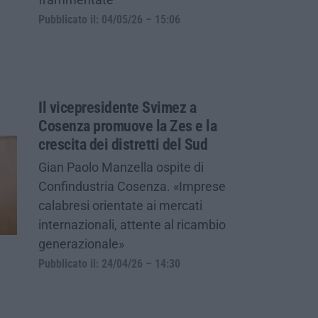
Pubblicato il: 04/05/26 – 15:06
Il vicepresidente Svimez a
Cosenza promuove la Zes e la
crescita dei distretti del Sud
Gian Paolo Manzella ospite di
Confindustria Cosenza. «Imprese
calabresi orientate ai mercati
internazionali, attente al ricambio
generazionale»
Pubblicato il: 24/04/26 – 14:30