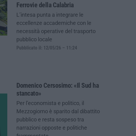
Ferrovie della Calabria
L’intesa punta a integrare le
eccellenze accademiche con le
necessità operative del trasporto
pubblico locale
Pubblicato il: 12/05/26 – 11:24
Domenico Cersosimo: «Il Sud ha
stancato»
Per l’economista e politico, il
Mezzogiorno è sparito dal dibattito
pubblico e resta sospeso tra
narrazioni opposte e politiche
frammentate