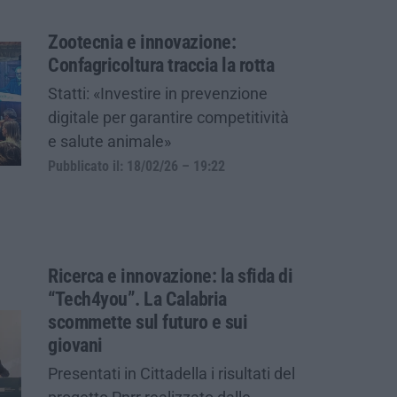
Zootecnia e innovazione:
Confagricoltura traccia la rotta
Statti: «Investire in prevenzione
digitale per garantire competitività
e salute animale»
Pubblicato il: 18/02/26 – 19:22
Ricerca e innovazione: la sfida di
“Tech4you”. La Calabria
scommette sul futuro e sui
giovani
Presentati in Cittadella i risultati del