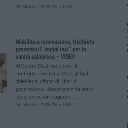
Pubblicato il: 06/07/26 – 19:49
Mobilità e innovazione, Occhiuto
presenta il “social taxi” per la
sanità calabrese – VIDEO
Al Centro Studi Americani il
confronto con Tony West, global
chief legal officer di Uber. Il
governatore: «Una macchina sotto
casa per accompagnare i…
Pubblicato il: 24/06/26 – 18:07