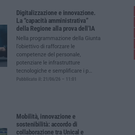
Digitalizzazione e innovazione.
La “capacità amministrativa”
della Regione alla prova dell’IA
Nella programmazione della Giunta
l’obiettivo di rafforzare le
competenze del personale,
potenziare le infrastrutture
tecnologiche e semplificare i p…
Pubblicato il: 21/06/26 – 11:01
Mobilità, innovazione e
sostenibilità: accordo di
collaborazione tra Unical e