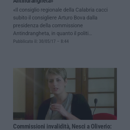
Antindrangheta»
«Il consiglio regionale della Calabria cacci
subito il consigliere Arturo Bova dalla
presidenza della commissione
Antindrangheta, in quanto il politi…
Pubblicato il: 30/05/17 – 8:44
Commissioni invalidità, Nesci a Oliverio: