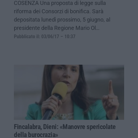
COSENZA Una proposta di legge sulla
riforma dei Consorzi di bonifica. Sarà
depositata lunedì prossimo, 5 giugno, al
presidente della Regione Mario Ol…
Pubblicato il: 03/06/17 – 10:37
Fincalabra, Dieni: «Manovre spericolate
della burocrazia»