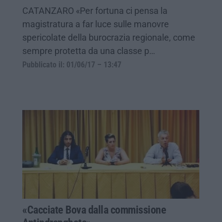
CATANZARO «Per fortuna ci pensa la
magistratura a far luce sulle manovre
spericolate della burocrazia regionale, come
sempre protetta da una classe p…
Pubblicato il: 01/06/17 – 13:47
«Cacciate Bova dalla commissione