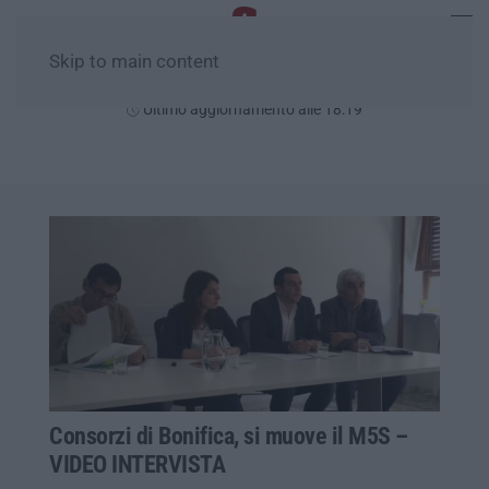
Skip to main content
Venerdì, 07 Agosto
Ultimo aggiornamento alle 18:19
Consorzi di Bonifica, si muove il M5S –
VIDEO INTERVISTA