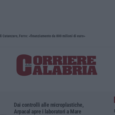
i Catanzaro, Ferro: «finanziamento da 800 milioni di euro»
Renzi: «Co
Dai controlli alle microplastiche,
Arpacal apre i laboratori a Mare