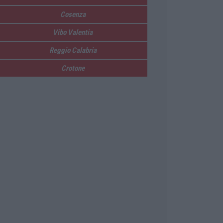
Cosenza
Vibo Valentia
Reggio Calabria
Crotone