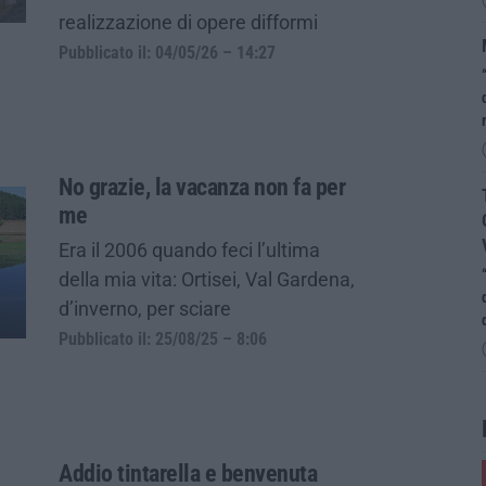
realizzazione di opere difformi
Pubblicato il: 04/05/26 – 14:27
No grazie, la vacanza non fa per
me
Era il 2006 quando feci l’ultima
della mia vita: Ortisei, Val Gardena,
d’inverno, per sciare
Pubblicato il: 25/08/25 – 8:06
Addio tintarella e benvenuta