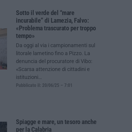
Sotto il verde del “mare
incurabile” di Lamezia, Falvo:
«Problema trascurato per troppo
tempo»
Da oggi al via i campionamenti sul
litorale lametino fino a Pizzo. La
denuncia del procuratore di Vibo:
«Scarsa attenzione di cittadini e
istituzioni…
Pubblicato il: 20/06/25 – 7:01
Spiagge e mare, un tesoro anche
per la Calabria