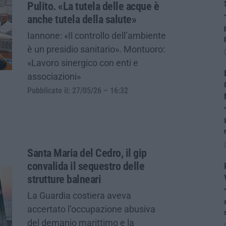
Pulito. «La tutela delle acque è
anche tutela della salute»
Iannone: «Il controllo dell’ambiente
è un presidio sanitario». Montuoro:
«Lavoro sinergico con enti e
associazioni»
Pubblicato il: 27/05/26 – 16:32
Santa Maria del Cedro, il gip
convalida il sequestro delle
strutture balneari
La Guardia costiera aveva
accertato l’occupazione abusiva
del demanio marittimo e la