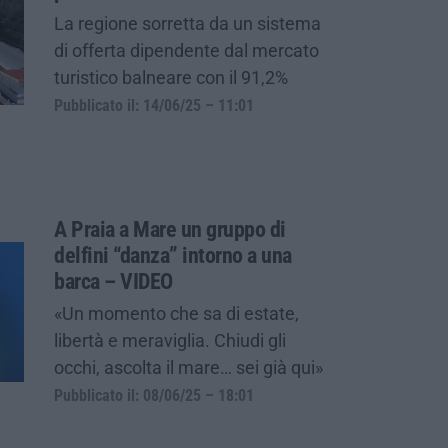
La regione sorretta da un sistema
di offerta dipendente dal mercato
turistico balneare con il 91,2%
Pubblicato il: 14/06/25 – 11:01
A Praia a Mare un gruppo di
delfini “danza” intorno a una
barca – VIDEO
«Un momento che sa di estate,
libertà e meraviglia. Chiudi gli
occhi, ascolta il mare… sei già qui»
Pubblicato il: 08/06/25 – 18:01