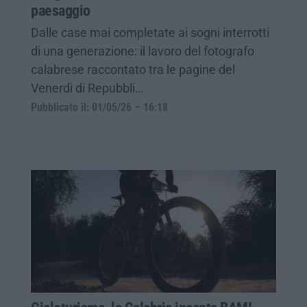
paesaggio
Dalle case mai completate ai sogni interrotti
di una generazione: il lavoro del fotografo
calabrese raccontato tra le pagine del
Venerdì di Repubbli…
Pubblicato il: 01/05/26 – 16:18