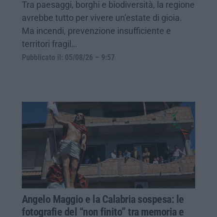
Tra paesaggi, borghi e biodiversità, la regione
avrebbe tutto per vivere un’estate di gioia.
Ma incendi, prevenzione insufficiente e
territori fragil…
Pubblicato il: 05/08/26 – 9:57
Angelo Maggio e la Calabria sospesa: le
fotografie del “non finito” tra memoria e