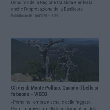
Dopo l’ok della Regione Calabria è arrivata
anche l’approvazione della Basilicata
Pubblicato il: 10/07/25 – 8:39
Gli dei di Monte Pollino. Quando il bello si
fa buono – VIDEO
«Prima nell’ombra a cesello della faggeta.
Poi, d’improvviso, nella luce diamantina della