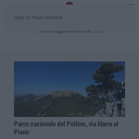
Skip to main content
Giovedì, 06 Agosto
Ultimo aggiornamento alle 23:23
Parco nazionale del Pollino, via libera al
Piano