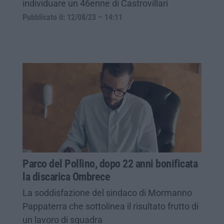
individuare un 46enne di Castrovillari
Pubblicato il: 12/08/23 – 14:11
Parco del Pollino, dopo 22 anni bonificata
la discarica Ombrece
La soddisfazione del sindaco di Mormanno
Pappaterra che sottolinea il risultato frutto di
un lavoro di squadra