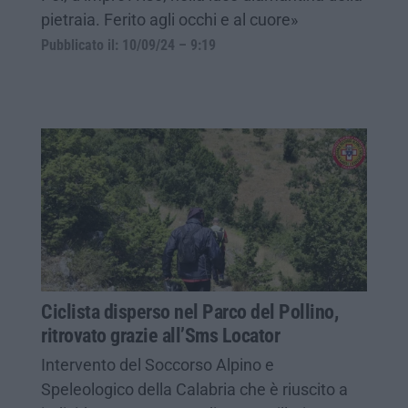
pietraia. Ferito agli occhi e al cuore»
Pubblicato il: 10/09/24 – 9:19
Ciclista disperso nel Parco del Pollino,
ritrovato grazie all’Sms Locator
Intervento del Soccorso Alpino e
Speleologico della Calabria che è riuscito a