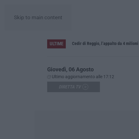
Skip to main content
ULTIME
Giovedì, 06 Agosto
Ultimo aggiornamento alle 17:12
DIRETTA TV