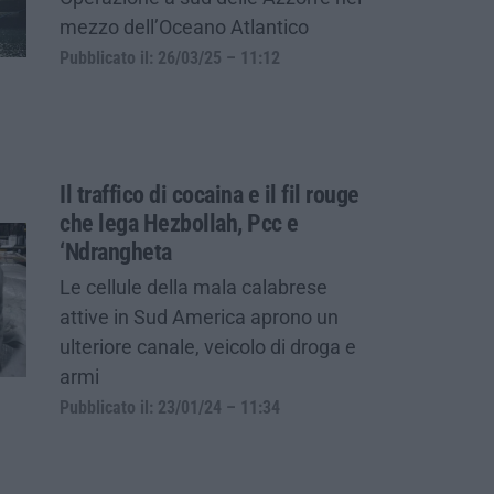
mezzo dell’Oceano Atlantico
Pubblicato il: 26/03/25 – 11:12
Il traffico di cocaina e il fil rouge
che lega Hezbollah, Pcc e
‘Ndrangheta
Le cellule della mala calabrese
attive in Sud America aprono un
ulteriore canale, veicolo di droga e
armi
Pubblicato il: 23/01/24 – 11:34