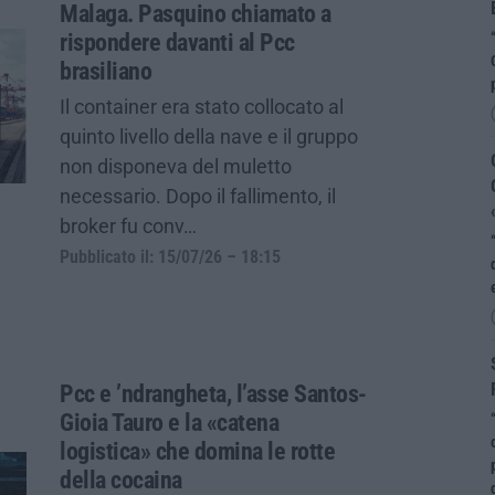
Malaga. Pasquino chiamato a
rispondere davanti al Pcc
brasiliano
Il container era stato collocato al
quinto livello della nave e il gruppo
non disponeva del muletto
necessario. Dopo il fallimento, il
broker fu conv…
Pubblicato il: 15/07/26 – 18:15
Pcc e ’ndrangheta, l’asse Santos-
Gioia Tauro e la «catena
logistica» che domina le rotte
della cocaina