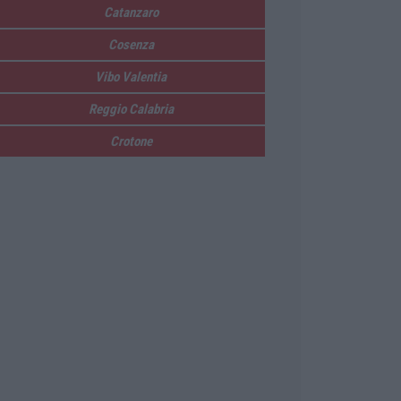
Catanzaro
Cosenza
Vibo Valentia
Reggio Calabria
Crotone