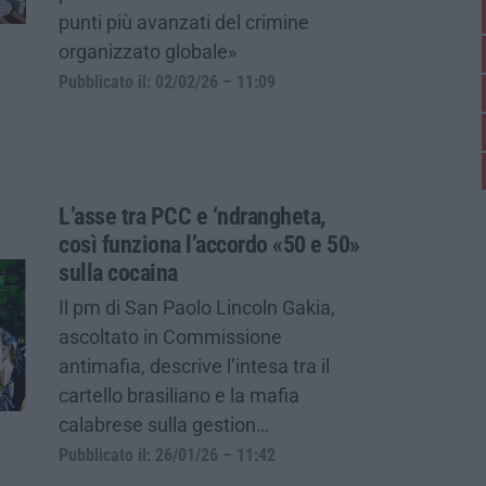
punti più avanzati del crimine
organizzato globale»
Pubblicato il: 02/02/26 – 11:09
L’asse tra PCC e ‘ndrangheta,
così funziona l’accordo «50 e 50»
sulla cocaina
Il pm di San Paolo Lincoln Gakia,
ascoltato in Commissione
antimafia, descrive l’intesa tra il
cartello brasiliano e la mafia
calabrese sulla gestion…
Pubblicato il: 26/01/26 – 11:42