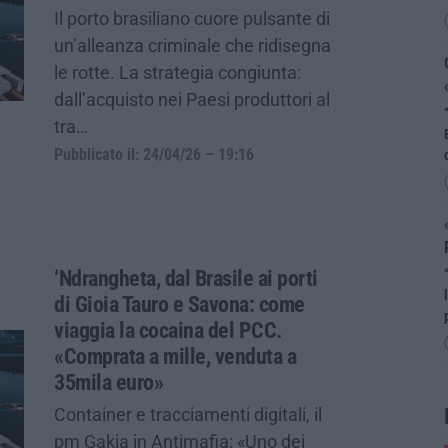
Il porto brasiliano cuore pulsante di
un’alleanza criminale che ridisegna
le rotte. La strategia congiunta:
dall’acquisto nei Paesi produttori al
tra…
Pubblicato il: 24/04/26 – 19:16
‘Ndrangheta, dal Brasile ai porti
di Gioia Tauro e Savona: come
viaggia la cocaina del PCC.
«Comprata a mille, venduta a
35mila euro»
Container e tracciamenti digitali, il
pm Gakia in Antimafia: «Uno dei