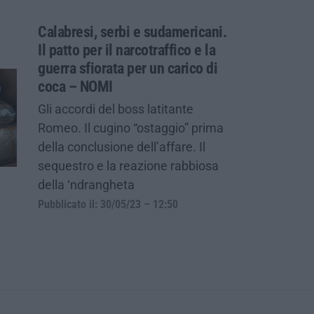
Calabresi, serbi e sudamericani.
Il patto per il narcotraffico e la
guerra sfiorata per un carico di
coca – NOMI
Gli accordi del boss latitante
Romeo. Il cugino “ostaggio” prima
della conclusione dell’affare. Il
sequestro e la reazione rabbiosa
della ‘ndrangheta
Pubblicato il: 30/05/23 – 12:50