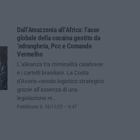
Dall’Amazzonia all’Africa: l’asse
globale della cocaina gestito da
‘ndrangheta, Pcc e Comando
Vermelho
L’alleanza tra criminalità calabrese
e i cartelli brasiliani. La Costa
d’Avorio «snodo logistico strategico
grazie all’assenza di una
legislazione re…
Pubblicato il: 16/11/25 – 6:47