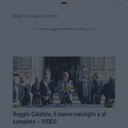
Skip to main content
Sabato, 08 Agosto
Ultimo aggiornamento alle 22:35
Reggio Calabria, il nuovo consiglio è al
completo – VIDEO