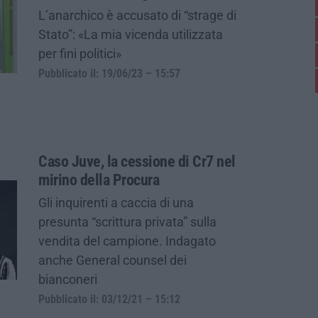
L’anarchico è accusato di “strage di
Stato”: «La mia vicenda utilizzata
per fini politici»
Pubblicato il: 19/06/23 – 15:57
Caso Juve, la cessione di Cr7 nel
mirino della Procura
Gli inquirenti a caccia di una
presunta “scrittura privata” sulla
vendita del campione. Indagato
anche General counsel dei
bianconeri
Pubblicato il: 03/12/21 – 15:12