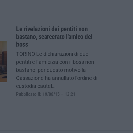
Le rivelazioni dei pentiti non
bastano, scarcerato l'amico del
boss
TORINO Le dichiarazioni di due
pentiti e l’amicizia con il boss non
bastano: per questo motivo la
Cassazione ha annullato l’ordine di
custodia cautel…
Pubblicato il: 19/08/15 – 13:21