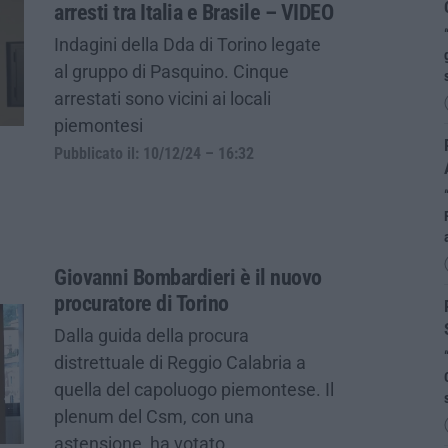
arresti tra Italia e Brasile – VIDEO
Indagini della Dda di Torino legate
al gruppo di Pasquino. Cinque
arrestati sono vicini ai locali
piemontesi
Pubblicato il: 10/12/24 – 16:32
Giovanni Bombardieri è il nuovo
procuratore di Torino
Dalla guida della procura
distrettuale di Reggio Calabria a
quella del capoluogo piemontese. Il
plenum del Csm, con una
astensione, ha votato