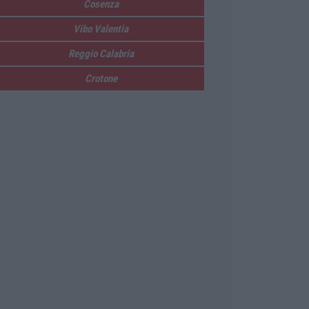
Cosenza
Vibo Valentia
Reggio Calabria
Crotone