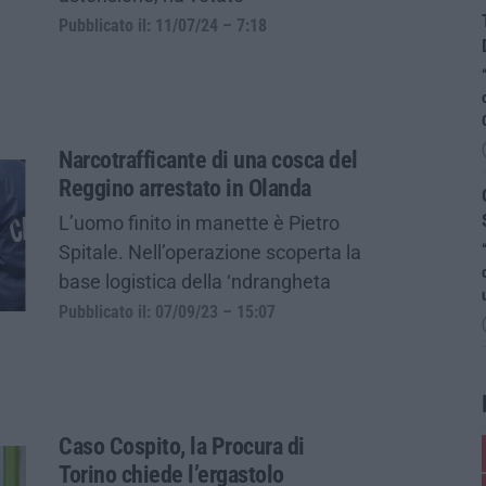
Pubblicato il: 11/07/24 – 7:18
Narcotrafficante di una cosca del
Reggino arrestato in Olanda
L’uomo finito in manette è Pietro
Spitale. Nell’operazione scoperta la
base logistica della ‘ndrangheta
Pubblicato il: 07/09/23 – 15:07
Caso Cospito, la Procura di
Torino chiede l’ergastolo