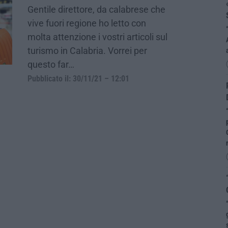
Gentile direttore, da calabrese che
vive fuori regione ho letto con
molta attenzione i vostri articoli sul
turismo in Calabria. Vorrei per
questo far…
Pubblicato il: 30/11/21 – 12:01