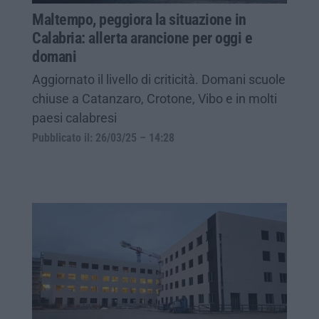
Maltempo, peggiora la situazione in
Calabria: allerta arancione per oggi e
domani
Aggiornato il livello di criticità. Domani scuole
chiuse a Catanzaro, Crotone, Vibo e in molti
paesi calabresi
Pubblicato il: 26/03/25 – 14:28