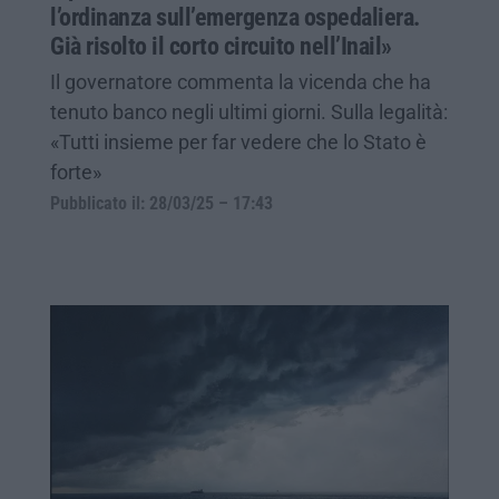
l’ordinanza sull’emergenza ospedaliera.
Già risolto il corto circuito nell’Inail»
Il governatore commenta la vicenda che ha
tenuto banco negli ultimi giorni. Sulla legalità:
«Tutti insieme per far vedere che lo Stato è
forte»
Pubblicato il: 28/03/25 – 17:43