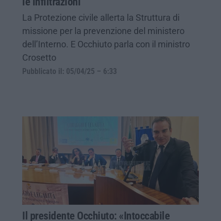
le infiltrazioni
La Protezione civile allerta la Struttura di
missione per la prevenzione del ministero
dell’Interno. E Occhiuto parla con il ministro
Crosetto
Pubblicato il: 05/04/25 – 6:33
Il presidente Occhiuto: «Intoccabile