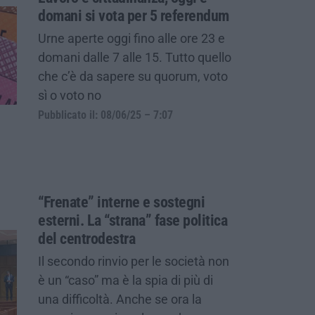
domani si vota per 5 referendum
Urne aperte oggi fino alle ore 23 e
domani dalle 7 alle 15. Tutto quello
che c’è da sapere su quorum, voto
sì o voto no
Pubblicato il: 08/06/25 – 7:07
“Frenate” interne e sostegni
esterni. La “strana” fase politica
del centrodestra
Il secondo rinvio per le società non
è un “caso” ma è la spia di più di
una difficoltà. Anche se ora la