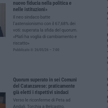
nuovo fiducia nella politica e
nelle istituzioni»
Il neo sindaco batte
l’astensionismo con il 67,68% dei
voti: superata la sfida del quorum.
«Platì ha voglia di cambiamento e
riscatto»
Pubblicato il: 26/05/26 – 7:00
Quorum superato in sei Comuni
del Catanzarese: praticamente
già eletti i rispettivi sindaci
Verso le riconferme di Peta ad
Andali, Torchia a Belcastro,