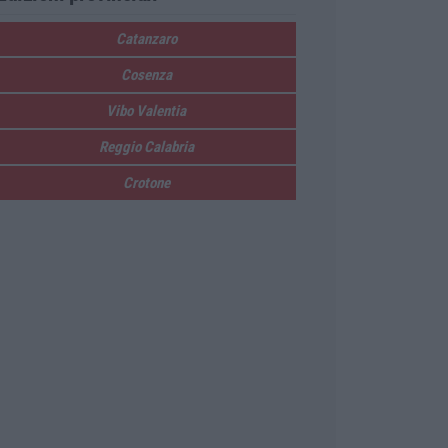
Catanzaro
Cosenza
Vibo Valentia
Reggio Calabria
Crotone