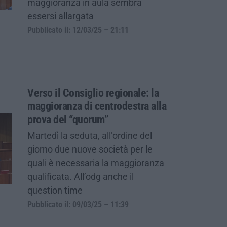
maggioranza in aula sembra
essersi allargata
Pubblicato il: 12/03/25 – 21:11
Verso il Consiglio regionale: la
maggioranza di centrodestra alla
prova del “quorum”
Martedì la seduta, all’ordine del
giorno due nuove società per le
quali è necessaria la maggioranza
qualificata. All’odg anche il
question time
Pubblicato il: 09/03/25 – 11:39