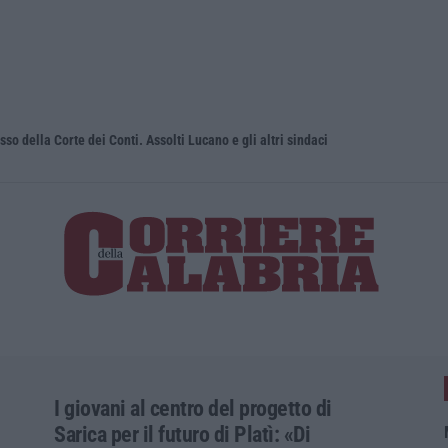
sso della Corte dei Conti. Assolti Lucano e gli altri sindaci
Uomo aggred
I giovani al centro del progetto di
Sarica per il futuro di Platì: «Di