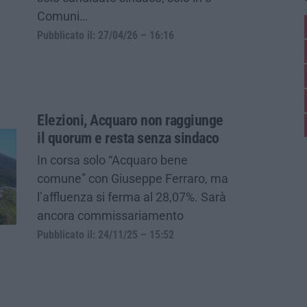
Comuni…
Pubblicato il: 27/04/26 – 16:16
Elezioni, Acquaro non raggiunge
il quorum e resta senza sindaco
In corsa solo “Acquaro bene
comune” con Giuseppe Ferraro, ma
l’affluenza si ferma al 28,07%. Sarà
ancora commissariamento
Pubblicato il: 24/11/25 – 15:52