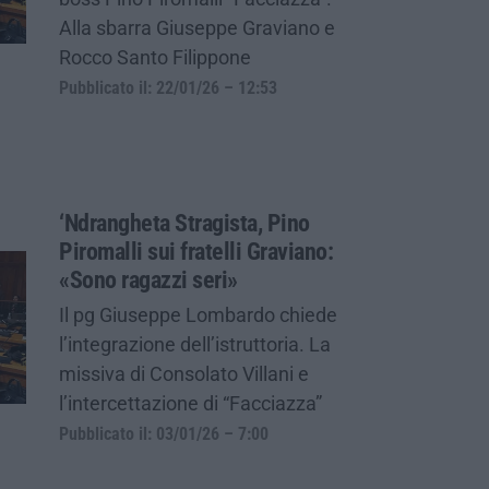
Alla sbarra Giuseppe Graviano e
Rocco Santo Filippone
Pubblicato il: 22/01/26 – 12:53
‘Ndrangheta Stragista, Pino
Piromalli sui fratelli Graviano:
«Sono ragazzi seri»
Il pg Giuseppe Lombardo chiede
l’integrazione dell’istruttoria. La
missiva di Consolato Villani e
l’intercettazione di “Facciazza”
Pubblicato il: 03/01/26 – 7:00