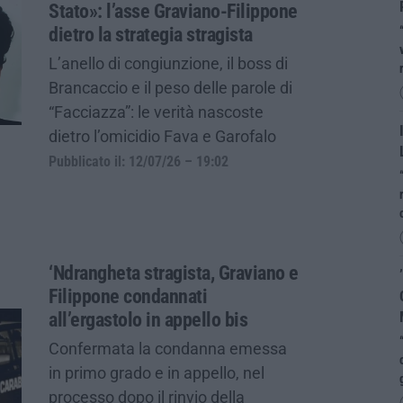
Stato»: l’asse Graviano-Filippone
dietro la strategia stragista
L’anello di congiunzione, il boss di
Brancaccio e il peso delle parole di
“Facciazza”: le verità nascoste
dietro l’omicidio Fava e Garofalo
Pubblicato il: 12/07/26 – 19:02
‘Ndrangheta stragista, Graviano e
Filippone condannati
all’ergastolo in appello bis
Confermata la condanna emessa
in primo grado e in appello, nel
processo dopo il rinvio della