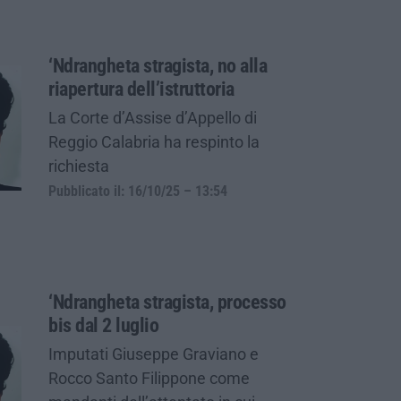
‘Ndrangheta stragista, no alla
riapertura dell’istruttoria
La Corte d’Assise d’Appello di
Reggio Calabria ha respinto la
richiesta
Pubblicato il: 16/10/25 – 13:54
‘Ndrangheta stragista, processo
bis dal 2 luglio
Imputati Giuseppe Graviano e
Rocco Santo Filippone come