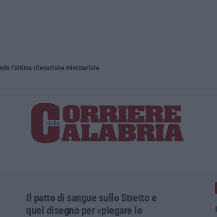
ndo l’ultima rilevazione ministeriale
Il patto di sangue sullo Stretto e
quel disegno per «piegare lo