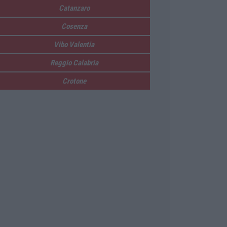
Catanzaro
Cosenza
Vibo Valentia
Reggio Calabria
Crotone