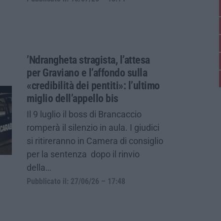
’Ndrangheta stragista, l’attesa
per Graviano e l’affondo sulla
«credibilità dei pentiti»: l’ultimo
miglio dell’appello bis
Il 9 luglio il boss di Brancaccio
romperà il silenzio in aula. I giudici
si ritireranno in Camera di consiglio
per la sentenza dopo il rinvio
della…
Pubblicato il: 27/06/26 – 17:48