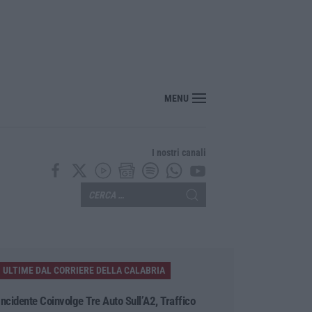
MENU
I nostri canali
ULTIME DAL CORRIERE DELLA CALABRIA
Incidente Coinvolge Tre Auto Sull’A2, Traffico