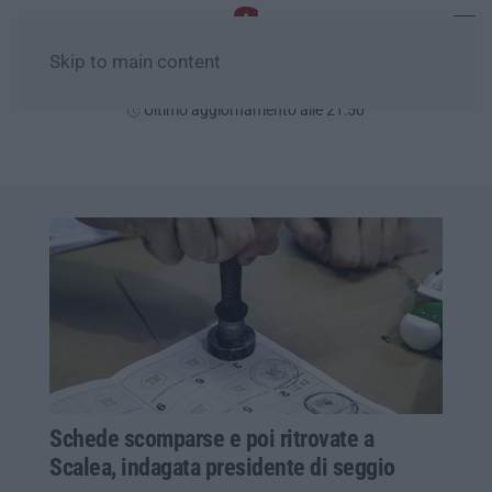
Skip to main content
Lunedì, 10 Agosto
Ultimo aggiornamento alle 21:50
Schede scomparse e poi ritrovate a
Scalea, indagata presidente di seggio