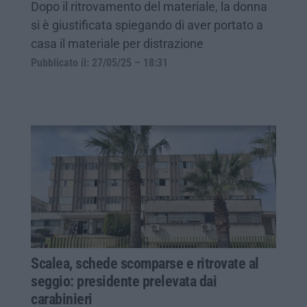
Dopo il ritrovamento del materiale, la donna
si è giustificata spiegando di aver portato a
casa il materiale per distrazione
Pubblicato il: 27/05/25 – 18:31
Scalea, schede scomparse e ritrovate al
seggio: presidente prelevata dai
carabinieri