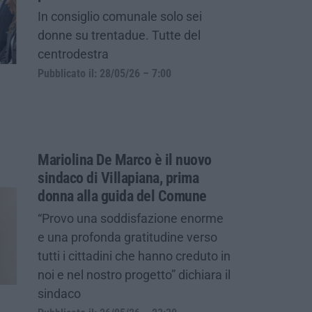
In consiglio comunale solo sei
donne su trentadue. Tutte del
centrodestra
Pubblicato il: 28/05/26 – 7:00
Mariolina De Marco è il nuovo
sindaco di Villapiana, prima
donna alla guida del Comune
“Provo una soddisfazione enorme
e una profonda gratitudine verso
tutti i cittadini che hanno creduto in
noi e nel nostro progetto” dichiara il
sindaco