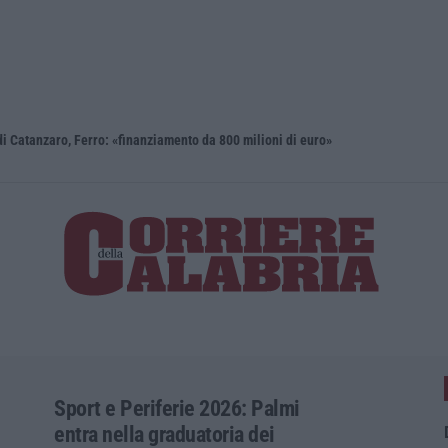
i Catanzaro, Ferro: «finanziamento da 800 milioni di euro»
Renzi: «Co
Sport e Periferie 2026: Palmi
entra nella graduatoria dei