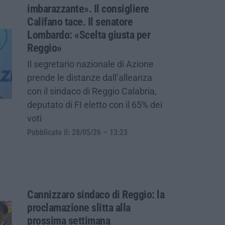
imbarazzante». Il consigliere
Califano tace. Il senatore
Lombardo: «Scelta giusta per
Reggio»
Il segretario nazionale di Azione
prende le distanze dall’alleanza
con il sindaco di Reggio Calabria,
deputato di FI eletto con il 65% dei
voti
Pubblicato il: 28/05/26 – 13:23
Cannizzaro sindaco di Reggio: la
proclamazione slitta alla
prossima settimana