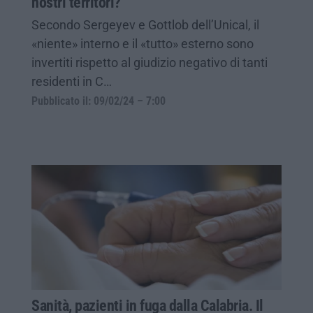
nostri territori?
Secondo Sergeyev e Gottlob dell’Unical, il
«niente» interno e il «tutto» esterno sono
invertiti rispetto al giudizio negativo di tanti
residenti in C…
Pubblicato il: 09/02/24 – 7:00
Sanità, pazienti in fuga dalla Calabria. Il