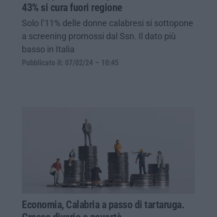
43% si cura fuori regione
Solo l’11% delle donne calabresi si sottopone
a screening promossi dal Ssn. Il dato più
basso in Italia
Pubblicato il: 07/02/24 – 10:45
Economia, Calabria a passo di tartaruga.