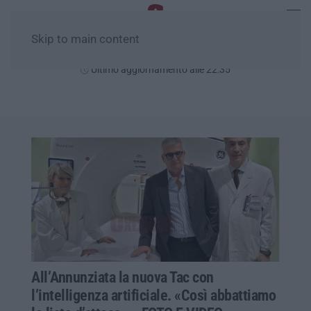
Skip to main content
Venerdì, 07 Agosto
Ultimo aggiornamento alle 22:35
All’Annunziata la nuova Tac con
l’intelligenza artificiale. «Così abbattiamo