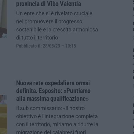
provincia di Vibo Valentia
Un ente che si è rivelato cruciale
nel promuovere il progresso
sostenibile e la crescita armoniosa
di tutto il territorio
Pubblicato il: 28/08/23 – 10:15
Nuova rete ospedaliera ormai
definita. Esposito: «Puntiamo
alla massima qualificazione»
Il sub commissario: «Il nostro
obiettivo è l’integrazione completa
con il territorio, miriamo a ridurre la
migrazione dei calabresi fuori