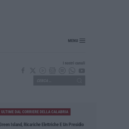
MENU
I nostri canali
ULTIME DAL CORRIERE DELLA CALABRIA
Green Island, Ricariche Elettriche E Un Presidio