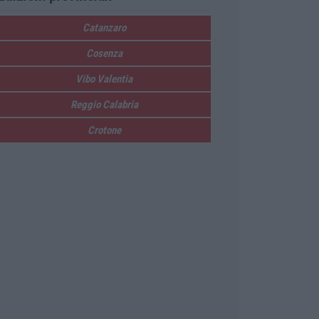
Catanzaro
Cosenza
Vibo Valentia
Reggio Calabria
Crotone