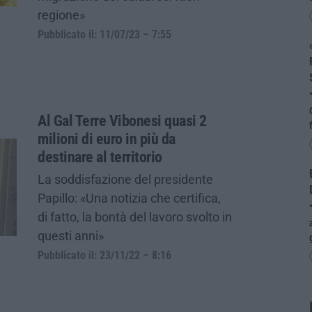
regione»
Pubblicato il: 11/07/23 – 7:55
Al Gal Terre Vibonesi quasi 2
milioni di euro in più da
destinare al territorio
La soddisfazione del presidente
Papillo: «Una notizia che certifica,
di fatto, la bontà del lavoro svolto in
questi anni»
Pubblicato il: 23/11/22 – 8:16