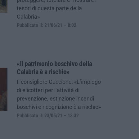
tesori di questa parte della
Calabria»
Pubblicato il: 21/06/21 – 8:02
«Il patrimonio boschivo della
Calabria è a rischio»
Il consigliere Guccione: «L’impiego
di elicotteri per l’attività di
prevenzione, estinzione incendi
boschivi e ricognizione è a rischio»
Pubblicato il: 23/05/21 – 13:32