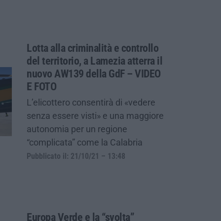
Lotta alla criminalità e controllo
del territorio, a Lamezia atterra il
nuovo AW139 della GdF – VIDEO
E FOTO
L’elicottero consentirà di «vedere
senza essere visti» e una maggiore
autonomia per un regione
“complicata” come la Calabria
Pubblicato il: 21/10/21 – 13:48
Europa Verde e la “svolta”