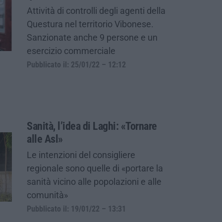
Attività di controlli degli agenti della
Questura nel territorio Vibonese.
Sanzionate anche 9 persone e un
esercizio commerciale
Pubblicato il: 25/01/22 – 12:12
Sanità, l’idea di Laghi: «Tornare
alle Asl»
Le intenzioni del consigliere
regionale sono quelle di «portare la
sanità vicino alle popolazioni e alle
comunità»
Pubblicato il: 19/01/22 – 13:31