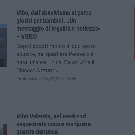
Vibo, dall’abusivismo al parco
giochi per bambini. «Un
messaggio di legalità e bellezza»
– VIDEO
Dopo l’abbattimento di due opere
abusive, nel quartiere Pennello è
nata un’area ludica. Falvo: «Ora il
Chiosco Azzurro»
Pubblicato il: 25/01/22 – 16:56
Vibo Valentia, nel weekend
sequestrate coca e marijuana:
quattro denunce