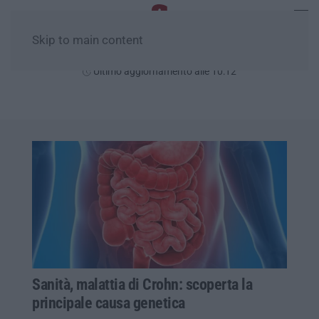
Skip to main content
Domenica, 09 Agosto
Ultimo aggiornamento alle 10:12
Sanità, malattia di Crohn: scoperta la
principale causa genetica