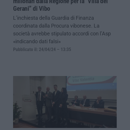
milionari dalla Regione per la “Villa dei
Gerani” di Vibo
L’inchiesta della Guardia di Finanza
coordinata dalla Procura vibonese. La
società avrebbe stipulato accordi con l’Asp
«indicando dati falsi»
Pubblicato il: 24/04/24 – 13:35