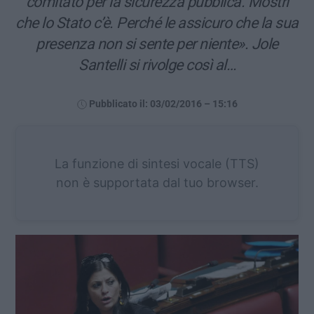
comitato per la sicurezza pubblica. Mostri
che lo Stato c’è. Perché le assicuro che la sua
presenza non si sente per niente». Jole
Santelli si rivolge così al…
Pubblicato il: 03/02/2016 – 15:16
La funzione di sintesi vocale (TTS)
non è supportata dal tuo browser.