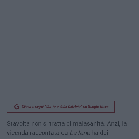
Clicca e segui “Corriere della Calabria” su Google News
Stavolta non si tratta di malasanità. Anzi, la
vicenda raccontata da
Le Iene
ha dei