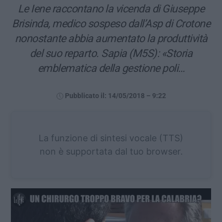
Le Iene raccontano la vicenda di Giuseppe
Brisinda, medico sospeso dall’Asp di Crotone
nonostante abbia aumentato la produttività
del suo reparto. Sapia (M5S): «Storia
emblematica della gestione poli…
Pubblicato il: 14/05/2018 – 9:22
La funzione di sintesi vocale (TTS)
non è supportata dal tuo browser.