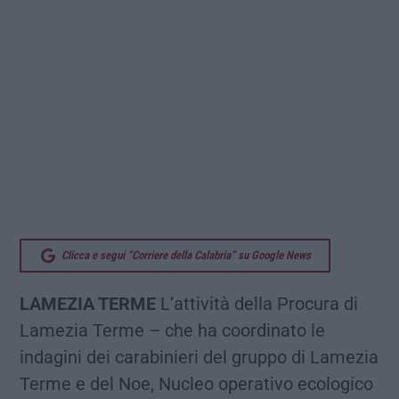
Clicca e segui “Corriere della Calabria” su Google News
LAMEZIA TERME
L’attività della Procura di
Lamezia Terme – che ha coordinato le
indagini dei carabinieri del gruppo di Lamezia
Terme e del Noe, Nucleo operativo ecologico