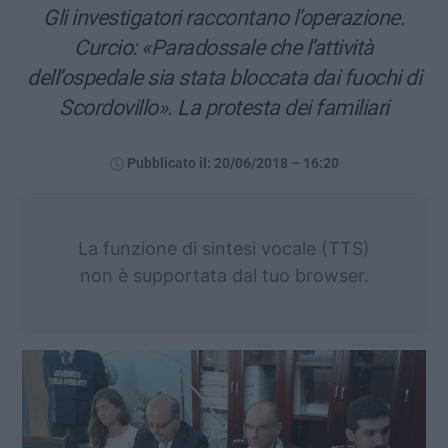
Gli investigatori raccontano l’operazione.
Curcio: «Paradossale che l’attività
dell’ospedale sia stata bloccata dai fuochi di
Scordovillo». La protesta dei familiari
Pubblicato il: 20/06/2018 – 16:20
La funzione di sintesi vocale (TTS)
non è supportata dal tuo browser.