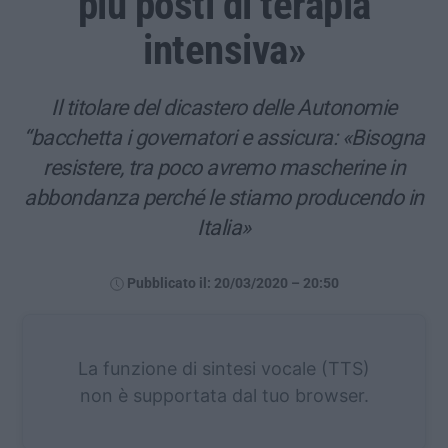
più posti di terapia
intensiva»
Il titolare del dicastero delle Autonomie
“bacchetta i governatori e assicura: «Bisogna
resistere, tra poco avremo mascherine in
abbondanza perché le stiamo producendo in
Italia»
Pubblicato il: 20/03/2020 – 20:50
La funzione di sintesi vocale (TTS)
non è supportata dal tuo browser.