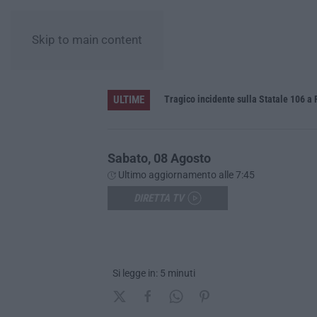
Skip to main content
ULTIME
labria
Tragico incidente sulla Statale 106 a P
Sabato, 08 Agosto
Ultimo aggiornamento alle 7:45
DIRETTA TV
Si legge in: 5 minuti