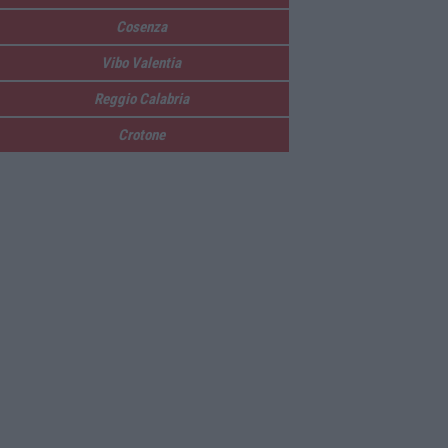
Cosenza
Vibo Valentia
Reggio Calabria
Crotone