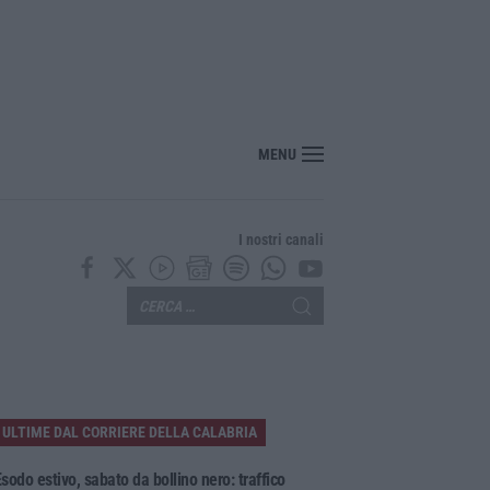
MENU
I nostri canali
ULTIME DAL CORRIERE DELLA CALABRIA
sodo estivo, sabato da bollino nero: traffico