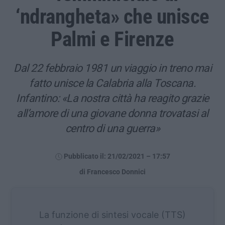
‘ndrangheta» che unisce
Palmi e Firenze
Dal 22 febbraio 1981 un viaggio in treno mai
fatto unisce la Calabria alla Toscana.
Infantino: «La nostra città ha reagito grazie
all’amore di una giovane donna trovatasi al
centro di una guerra»
Pubblicato il: 21/02/2021 – 17:57
di Francesco Donnici
La funzione di sintesi vocale (TTS)