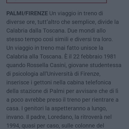
PALMI/FIRENZE
Un viaggio in treno di
diverse ore, tutt’altro che semplice, divide la
Calabria dalla Toscana. Due mondi allo
stesso tempo così simili e diversi tra loro.
Un viaggio in treno mai fatto unisce la
Calabria alla Toscana. È il 22 febbraio 1981
quando Rossella Casini, giovane studentessa
di psicologia all’Università di Firenze,
inserisce i gettoni nella cabina telefonica
della stazione di Palmi per avvisare che di lì
a poco avrebbe preso il treno per rientrare a
casa. I genitori la aspetteranno a lungo,
invano. Il padre, Loredano, la ritroverà nel
1994, quasi per caso, sulle colonne del