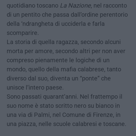
quotidiano toscano
La Nazione
, nel racconto
di un pentito che passa dall’ordine perentorio
della ‘ndrangheta di ucciderla e farla
scomparire.
La storia di quella ragazza, secondo alcuni
morta per amore, secondo altri per non aver
compreso pienamente le logiche di un
mondo, quello della mafia calabrese, tanto
diverso dal suo, diventa un “ponte” che
unisce l’intero paese.
Sono passati quarant’anni. Nel frattempo il
suo nome è stato scritto nero su bianco in
una via di Palmi, nel Comune di Firenze, in
una piazza, nelle scuole calabresi e toscane.