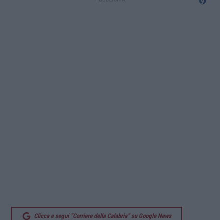
Clicca e segui “Corriere della Calabria” su Google News