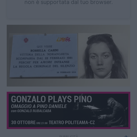
non è supportata dal tuo browser.