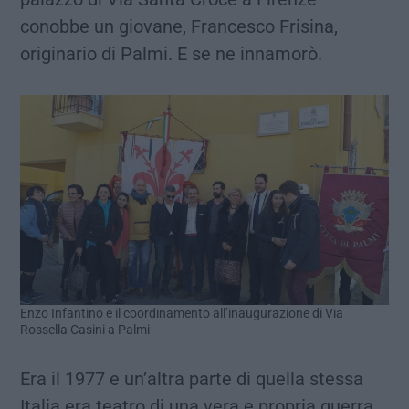
conobbe un giovane, Francesco Frisina,
originario di Palmi. E se ne innamorò.
Enzo Infantino e il coordinamento all’inaugurazione di Via
Rossella Casini a Palmi
Era il 1977 e un’altra parte di quella stessa
Italia era teatro di una vera e propria guerra.