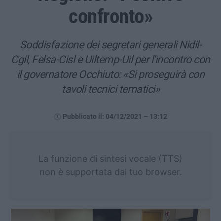
confronto»
Soddisfazione dei segretari generali Nidil-
Cgil, Felsa-Cisl e Uiltemp-Uil per l’incontro con
il governatore Occhiuto: «Si proseguirà con
tavoli tecnici tematici»
Pubblicato il: 04/12/2021 – 13:12
La funzione di sintesi vocale (TTS)
non è supportata dal tuo browser.