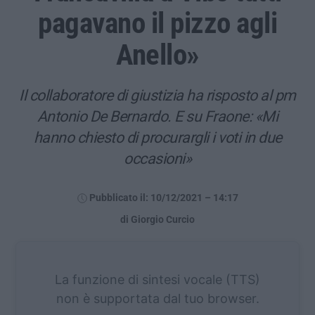
pagavano il pizzo agli
Anello»
Il collaboratore di giustizia ha risposto al pm
Antonio De Bernardo. E su Fraone: «Mi
hanno chiesto di procurargli i voti in due
occasioni»
Pubblicato il: 10/12/2021 – 14:17
di Giorgio Curcio
La funzione di sintesi vocale (TTS)
non è supportata dal tuo browser.