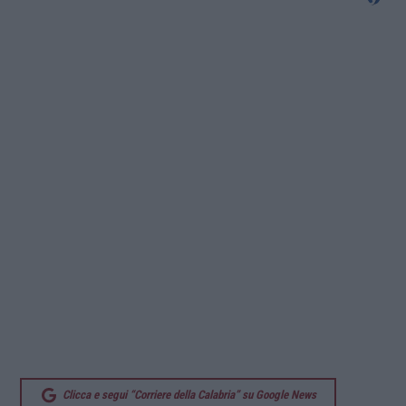
Clicca e segui “Corriere della Calabria” su Google News