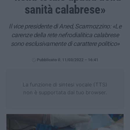
sanità calabrese»
Il vice presidente di Aned, Scarmozzino: «Le
carenze della rete nefrodialitica calabrese
sono esclusivamente di carattere politico»
Pubblicato il: 11/03/2022 – 16:41
La funzione di sintesi vocale (TTS)
non è supportata dal tuo browser.