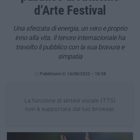
d’Arte Festival
Una sferzata di energia, un vero e proprio
inno alla vita. Il tenore internazionale ha
travolto il pubblico con la sua bravura e
simpatia
Pubblicato il: 14/08/2022 – 18:58
La funzione di sintesi vocale (TTS)
non è supportata dal tuo browser.