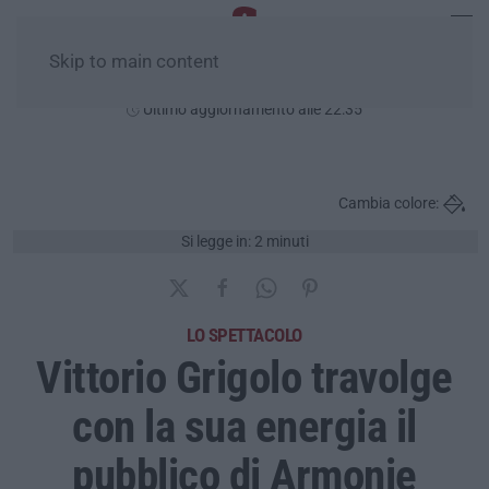
Skip to main content
Sabato, 08 Agosto
Ultimo aggiornamento alle 22:35
Cambia colore:
Si legge in: 2 minuti
LO SPETTACOLO
Vittorio Grigolo travolge
con la sua energia il
pubblico di Armonie