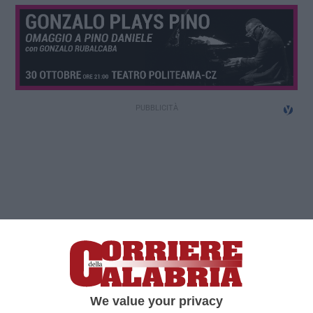
We value your privacy