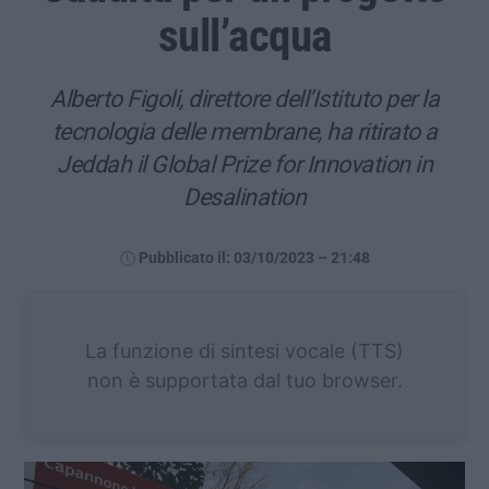
sull’acqua
Alberto Figoli, direttore dell’Istituto per la
tecnologia delle membrane, ha ritirato a
Jeddah il Global Prize for Innovation in
Desalination
Pubblicato il: 03/10/2023 – 21:48
La funzione di sintesi vocale (TTS)
non è supportata dal tuo browser.