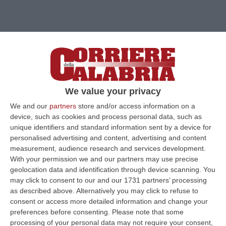
We value your privacy
We and our
partners
store and/or access information on a
device, such as cookies and process personal data, such as
unique identifiers and standard information sent by a device for
personalised advertising and content, advertising and content
measurement, audience research and services development.
With your permission we and our partners may use precise
geolocation data and identification through device scanning. You
may click to consent to our and our 1731 partners’ processing
as described above. Alternatively you may click to refuse to
consent or access more detailed information and change your
Clicca e segui “Corriere della Calabria” su Google News
preferences before consenting.
Please note that some
processing of your personal data may not require your consent,