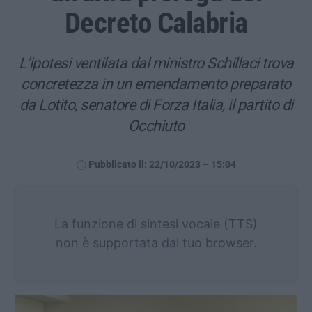
Decreto Calabria
L’ipotesi ventilata dal ministro Schillaci trova
concretezza in un emendamento preparato
da Lotito, senatore di Forza Italia, il partito di
Occhiuto
Pubblicato il: 22/10/2023 – 15:04
La funzione di sintesi vocale (TTS)
non è supportata dal tuo browser.