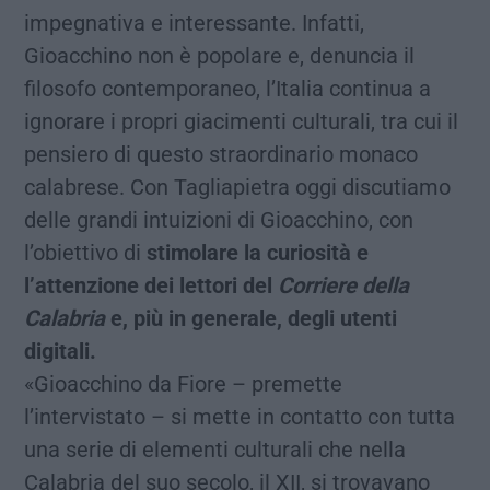
impegnativa e interessante. Infatti,
Gioacchino non è popolare e, denuncia il
filosofo contemporaneo, l’Italia continua a
ignorare i propri giacimenti culturali, tra cui il
pensiero di questo straordinario monaco
calabrese. Con Tagliapietra oggi discutiamo
delle grandi intuizioni di Gioacchino, con
l’obiettivo di
stimolare la curiosità e
l’attenzione dei lettori del
Corriere della
Calabria
e, più in generale, degli utenti
digitali.
«Gioacchino da Fiore – premette
l’intervistato – si mette in contatto con tutta
una serie di elementi culturali che nella
Calabria del suo secolo, il XII, si trovavano