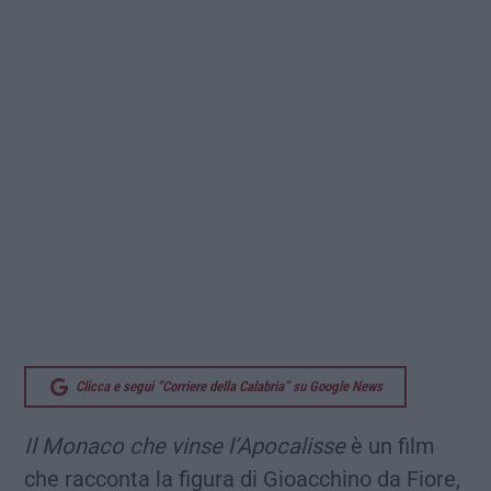
Clicca e segui “Corriere della Calabria” su Google News
Il Monaco che vinse l’Apocalisse
è un film
che racconta la figura di Gioacchino da Fiore,