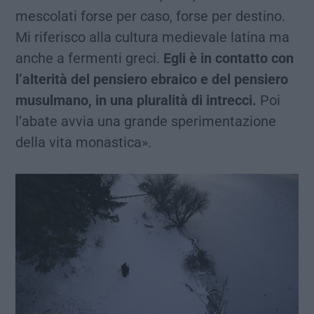
mescolati forse per caso, forse per destino.
Mi riferisco alla cultura medievale latina ma
anche a fermenti greci.
Egli è in contatto con
l’alterità del pensiero ebraico e del pensiero
musulmano, in una pluralità di intrecci.
Poi
l’abate avvia una grande sperimentazione
della vita monastica».