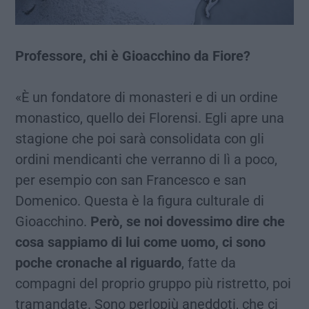
Professore, chi è Gioacchino da Fiore?
«È un fondatore di monasteri e di un ordine
monastico, quello dei Florensi. Egli apre una
stagione che poi sarà consolidata con gli
ordini mendicanti che verranno di lì a poco,
per esempio con san Francesco e san
Domenico. Questa è la figura culturale di
Gioacchino.
Però, se noi dovessimo dire che
cosa sappiamo di lui come uomo, ci sono
poche cronache al riguardo
, fatte da
compagni del proprio gruppo più ristretto, poi
tramandate. Sono perlopiù aneddoti, che ci