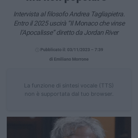
Intervista al filosofo Andrea Tagliapietra.
Entro il 2025 uscirà “Il Monaco che vinse
l’Apocalisse” diretto da Jordan River
Pubblicato il: 03/11/2023 – 7:39
di Emiliano Morrone
La funzione di sintesi vocale (TTS)
non è supportata dal tuo browser.