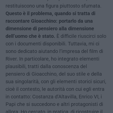
restituiscono una figura piuttosto sfumata.
Questo è il problema, quando si tratta di
raccontare Gioacchino: portarlo da una
dimensione di pensiero alla dimensione
dell’uomo che è stato.
È difficile riuscirci solo
con i documenti disponibili. Tuttavia, mi ci
sono dedicato aiutando l’impresa del film di
River. In particolare, ho integrato elementi
plausibili, tratti dalla conoscenza del
pensiero di Gioacchino, del suo stile e della
sua singolarità, con gli elementi storici sicuri,
cioè il contesto, le autorità con cui egli entra
in contatto: Costanza d’Altavilla, Enrico VI, i
Papi che si succedono e altri protagonisti di
allora. Ho cercato, in pratica, di ricostruire il