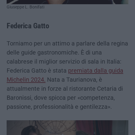
Giuseppe L. Bonifati
Federica Gatto
Torniamo per un attimo a parlare della regina
delle guide gastronomiche. È di una
calabrese il miglior servizio di sala in Italia:
Federica Gatto è stata
premiata dalla guida
Michelin 2024.
Nata a Taurianova, è
attualmente in forze al ristorante Cetaria di
Baronissi, dove spicca per «competenza,
passione, professionalità e gentilezza».