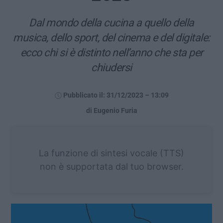
Dal mondo della cucina a quello della
musica, dello sport, del cinema e del digitale:
ecco chi si è distinto nell’anno che sta per
chiudersi
Pubblicato il: 31/12/2023 – 13:09
di Eugenio Furia
La funzione di sintesi vocale (TTS)
non è supportata dal tuo browser.