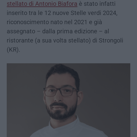
stellato di Antonio Biafora
è stato infatti
inserito tra le 12 nuove Stelle verdi 2024,
riconoscimento nato nel 2021 e già
assegnato – dalla prima edizione – al
ristorante (a sua volta stellato) di Strongoli
(KR).