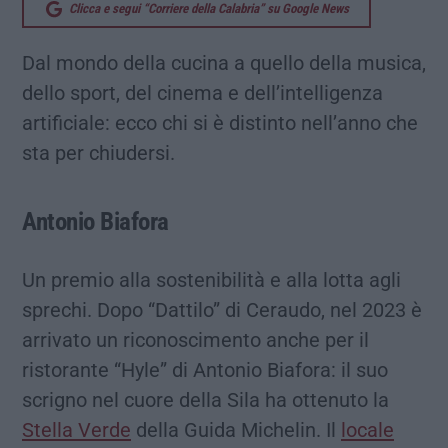
Clicca e segui “Corriere della Calabria” su Google News
Dal mondo della cucina a quello della musica,
dello sport, del cinema e dell’intelligenza
artificiale: ecco chi si è distinto nell’anno che
sta per chiudersi.
Antonio Biafora
Un premio alla sostenibilità e alla lotta agli
sprechi. Dopo “Dattilo” di Ceraudo, nel 2023 è
arrivato un riconoscimento anche per il
ristorante “Hyle” di Antonio Biafora: il suo
scrigno nel cuore della Sila ha ottenuto la
Stella Verde
della Guida Michelin. Il
locale