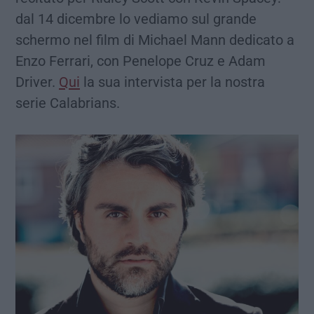
dal 14 dicembre lo vediamo sul grande
schermo nel film di Michael Mann dedicato a
Enzo Ferrari, con Penelope Cruz e Adam
Driver.
Qui
la sua intervista per la nostra
serie Calabrians.