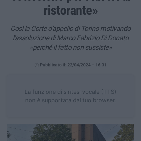
ristorante»
Così la Corte d’appello di Torino motivando
l’assoluzione di Marco Fabrizio Di Donato
«perché il fatto non sussiste»
Pubblicato il: 22/04/2024 – 16:31
La funzione di sintesi vocale (TTS)
non è supportata dal tuo browser.