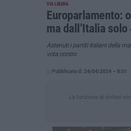
VIA LIBERA
Europarlamento: ok 
ma dall’Italia solo
Astenuti i partiti italiani della 
vota contro
Pubblicato il: 24/04/2024 – 8:01
La funzione di sintesi vo