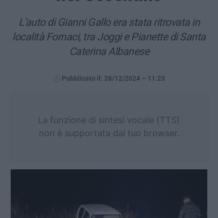
L’auto di Gianni Gallo era stata ritrovata in
località Fornaci, tra Joggi e Pianette di Santa
Caterina Albanese
Pubblicato il: 28/12/2024 – 11:25
La funzione di sintesi vocale (TTS)
non è supportata dal tuo browser.