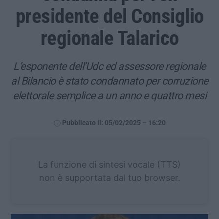
presidente del Consiglio
regionale Talarico
L’esponente dell’Udc ed assessore regionale
al Bilancio è stato condannato per corruzione
elettorale semplice a un anno e quattro mesi
Pubblicato il: 05/02/2025 – 16:20
La funzione di sintesi vocale (TTS)
non è supportata dal tuo browser.