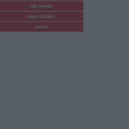
Vibo Valentia
Reggio Calabria
Crotone