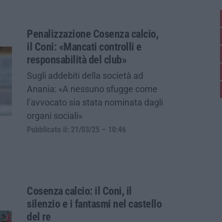
Penalizzazione Cosenza calcio,
il Coni: «Mancati controlli e
responsabilità del club»
Sugli addebiti della società ad
Anania: «A nessuno sfugge come
l’avvocato sia stata nominata dagli
organi sociali»
Pubblicato il: 21/03/25 – 10:46
Cosenza calcio: il Coni, il
silenzio e i fantasmi nel castello
del re