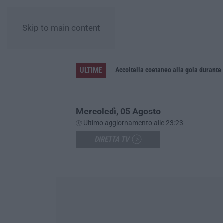
Skip to main content
ULTIME
Accoltella coetaneo alla gola durante 
Mercoledì, 05 Agosto
Ultimo aggiornamento alle 23:23
DIRETTA TV