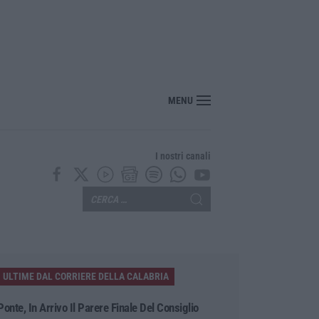
MENU
I nostri canali
ULTIME DAL CORRIERE DELLA CALABRIA
Ponte, In Arrivo Il Parere Finale Del Consiglio