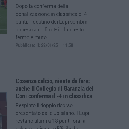
Dopo la conferma della
penalizzazione in classifica di 4
punti, il destino dei Lupi sembra
appeso a un filo. E il club resto
fermo e muto
Pubblicato il: 22/01/25 – 11:58
Cosenza calcio, niente da fare:
anche il Collegio di Garanzia del
Coni conferma il -4 in classifica
Respinto il doppio ricorso
presentato dal club silano. I Lupi
restano ultimi a 18 punti, ora la
salvezza diventa difficile da