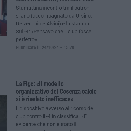
Stamattina incontro tra il patron
silano (accompagnato da Ursino,
Delvecchio e Alvini) e la stampa.
Sul -4: «Pensavo che il club fosse
perfetto»
Pubblicato il: 24/10/24 – 15:20
La Figc: «Il modello
organizzativo del Cosenza calcio
si è rivelato inefficace»
Il dispositivo avverso al ricorso del
club contro il -4 in classifica. «E’
evidente che non è stato il