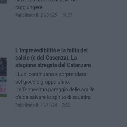
raggiungere
Pubblicato il: 21/01/25 – 19:37
L’imprevedibilità e la follia del
calcio (e del Cosenza). La
stagione stregata del Catanzaro
I Lupi continuano a sorprendere:
bel gioco e gruppo unito.
Dell’ennesimo pareggio delle aquile
c’è da salvare lo spirito di squadra
Pubblicato il: 11/11/24 – 7:22