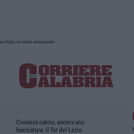
un litigio, arrestato sessantenne
Cosenza calcio, ancora una
bocciatura: il Tar del Lazio