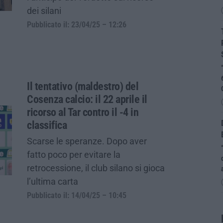
dei silani
Pubblicato il: 23/04/25 – 12:26
Il tentativo (maldestro) del
Cosenza calcio: il 22 aprile il
ricorso al Tar contro il -4 in
classifica
Scarse le speranze. Dopo aver
fatto poco per evitare la
retrocessione, il club silano si gioca
l’ultima carta
Pubblicato il: 14/04/25 – 10:45