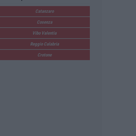
Catanzaro
Cosenza
Vibo Valentia
Reggio Calabria
Crotone