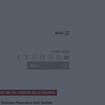
MENU
I nostri canali
ULTIME DAL CORRIERE DELLA CALABRIA
’Orchestra Filarmonica della Calabria