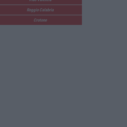
Reggio Calabria
Crotone