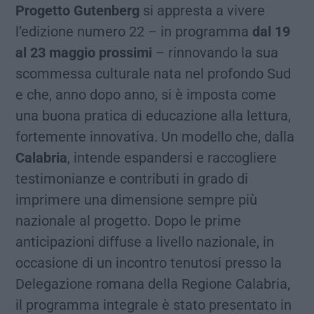
Progetto Gutenberg
si appresta a vivere
l’edizione numero 22 – in programma
dal 19
al 23 maggio prossimi
– rinnovando la sua
scommessa culturale nata nel profondo Sud
e che, anno dopo anno, si è imposta come
una buona pratica di educazione alla lettura,
fortemente innovativa. Un modello che, dalla
Calabria
, intende espandersi e raccogliere
testimonianze e contributi in grado di
imprimere una dimensione sempre più
nazionale al progetto. Dopo le prime
anticipazioni diffuse a livello nazionale, in
occasione di un incontro tenutosi presso la
Delegazione romana della Regione Calabria,
il programma integrale è stato presentato in