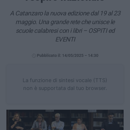
A Catanzaro la nuova edizione dal 19 al 23
maggio. Una grande rete che unisce le
scuole calabresi con i libri – OSPITI ed
EVENTI
Pubblicato il: 14/05/2025 – 14:30
La funzione di sintesi vocale (TTS)
non è supportata dal tuo browser.