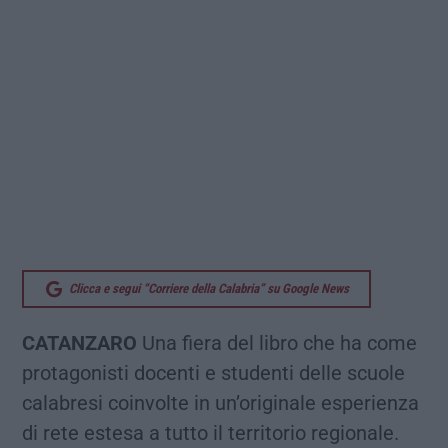
Clicca e segui “Corriere della Calabria” su Google News
CATANZARO
Una fiera del libro che ha come
protagonisti docenti e studenti delle scuole
calabresi coinvolte in un’originale esperienza
di rete estesa a tutto il territorio regionale.