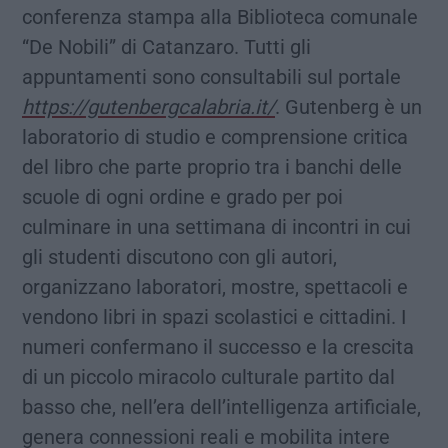
conferenza stampa alla Biblioteca comunale
“De Nobili” di Catanzaro. Tutti gli
appuntamenti sono consultabili sul portale
https://gutenbergcalabria.it/
. Gutenberg è un
laboratorio di studio e comprensione critica
del libro che parte proprio tra i banchi delle
scuole di ogni ordine e grado per poi
culminare in una settimana di incontri in cui
gli studenti discutono con gli autori,
organizzano laboratori, mostre, spettacoli e
vendono libri in spazi scolastici e cittadini. I
numeri confermano il successo e la crescita
di un piccolo miracolo culturale partito dal
basso che, nell’era dell’intelligenza artificiale,
genera connessioni reali e mobilita intere