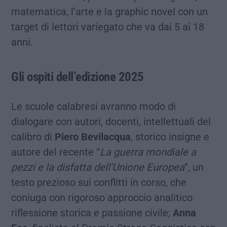
matematica, l’arte e la graphic novel con un
target di lettori variegato che va dai 5 ai 18
anni.
Gli ospiti dell’edizione 2025
Le scuole calabresi avranno modo di
dialogare con autori, docenti, intellettuali del
calibro di
Piero Bevilacqua
, storico insigne e
autore del recente “
La guerra mondiale a
pezzi e la disfatta dell’Unione Europea
”, un
testo prezioso sui conflitti in corso, che
coniuga con rigoroso approccio analitico
riflessione storica e passione civile;
Anna