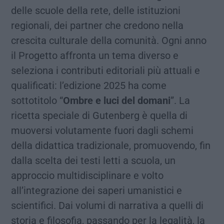
delle scuole della rete, delle istituzioni
regionali, dei partner che credono nella
crescita culturale della comunità. Ogni anno
il Progetto affronta un tema diverso e
seleziona i contributi editoriali più attuali e
qualificati: l’edizione 2025 ha come
sottotitolo “
Ombre e luci del domani
”. La
ricetta speciale di Gutenberg è quella di
muoversi volutamente fuori dagli schemi
della didattica tradizionale, promuovendo, fin
dalla scelta dei testi letti a scuola, un
approccio multidisciplinare e volto
all’integrazione dei saperi umanistici e
scientifici. Dai volumi di narrativa a quelli di
storia e filosofia, passando per la legalità, la