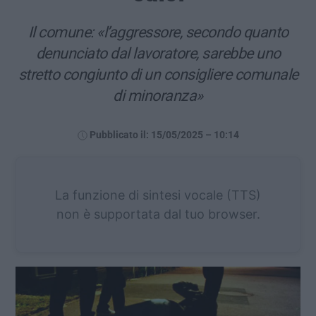
Il comune: «l’aggressore, secondo quanto
denunciato dal lavoratore, sarebbe uno
stretto congiunto di un consigliere comunale
di minoranza»
Pubblicato il: 15/05/2025 – 10:14
La funzione di sintesi vocale (TTS)
non è supportata dal tuo browser.