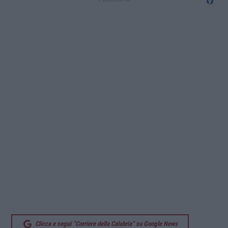
Clicca e segui “Corriere della Calabria” su Google News