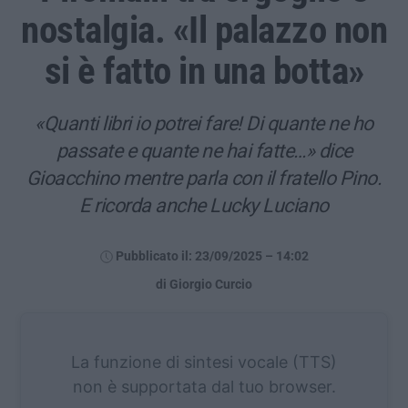
nostalgia. «Il palazzo non
si è fatto in una botta»
«Quanti libri io potrei fare! Di quante ne ho
passate e quante ne hai fatte…» dice
Gioacchino mentre parla con il fratello Pino.
E ricorda anche Lucky Luciano
Pubblicato il: 23/09/2025 – 14:02
di Giorgio Curcio
La funzione di sintesi vocale (TTS)
non è supportata dal tuo browser.