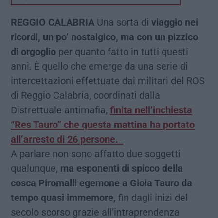
REGGIO CALABRIA
Una sorta di
viaggio nei
ricordi, un po’ nostalgico, ma con un pizzico
di orgoglio
per quanto fatto in tutti questi
anni. È quello che emerge da una serie di
intercettazioni effettuate dai militari del ROS
di Reggio Calabria, coordinati dalla
Distrettuale antimafia,
finita nell’inchiesta
“Res Tauro” che questa mattina ha portato
all’arresto di 26 persone.
A parlare non sono affatto due soggetti
qualunque,
ma esponenti di spicco della
cosca Piromalli egemone a Gioia Tauro da
tempo quasi immemore,
fin dagli inizi del
secolo scorso grazie all’intraprendenza