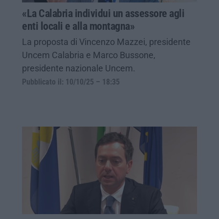
«La Calabria individui un assessore agli
enti locali e alla montagna»
La proposta di Vincenzo Mazzei, presidente
Uncem Calabria e Marco Bussone,
presidente nazionale Uncem.
Pubblicato il: 10/10/25 – 18:35