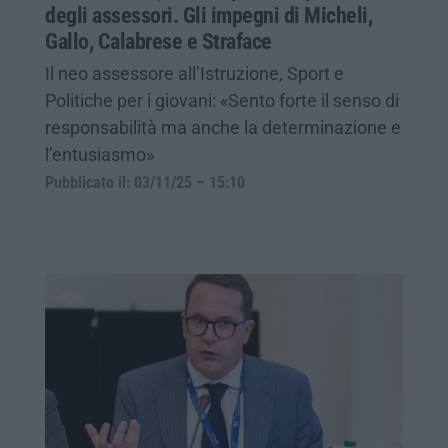
degli assessori. Gli impegni di Micheli,
Gallo, Calabrese e Straface
Il neo assessore all’Istruzione, Sport e
Politiche per i giovani: «Sento forte il senso di
responsabilità ma anche la determinazione e
l’entusiasmo»
Pubblicato il: 03/11/25 – 15:10