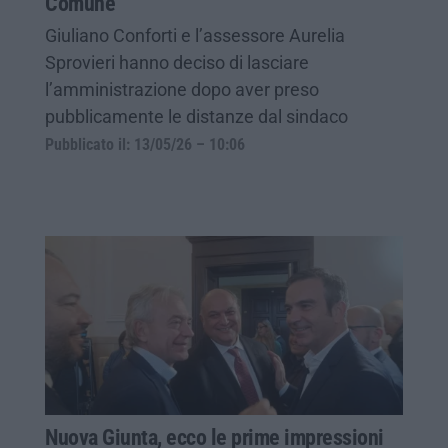
Comune
Giuliano Conforti e l’assessore Aurelia
Sprovieri hanno deciso di lasciare
l’amministrazione dopo aver preso
pubblicamente le distanze dal sindaco
Pubblicato il: 13/05/26 – 10:06
Nuova Giunta, ecco le prime impressioni